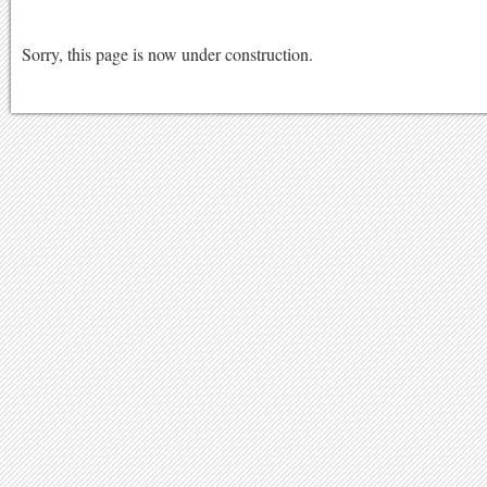
Sorry, this page is now under construction.