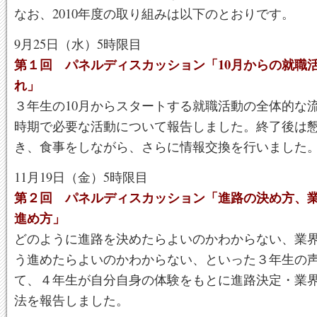
なお、2010年度の取り組みは以下のとおりです。
9月25日（水）5時限目
第１回 パネルディスカッション「10月からの就職
れ」
３年生の10月からスタートする就職活動の全体的な
時期で必要な活動について報告しました。終了後は
き、食事をしながら、さらに情報交換を行いました
11月19日（金）5時限目
第２回 パネルディスカッション「進路の決め方、
進め方」
どのように進路を決めたらよいのかわからない、業
う進めたらよいのかわからない、といった３年生の
て、４年生が自分自身の体験をもとに進路決定・業
法を報告しました。