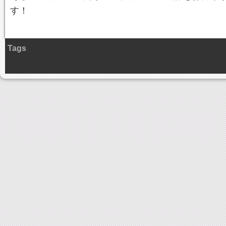
す！
Tags