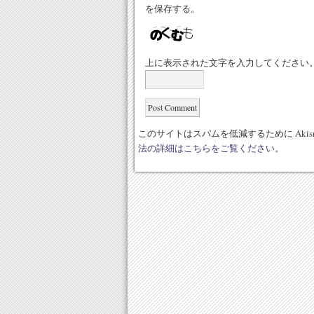
を保存する。
上に表示された文字を入力してください
このサイトはスパムを低減するために Akis
法の詳細はこちらをご覧ください
。