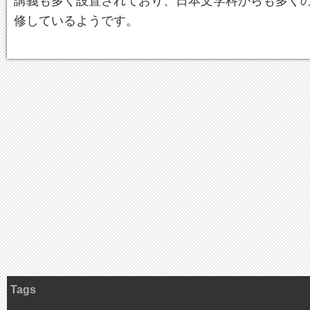
修しているようです。
Tags