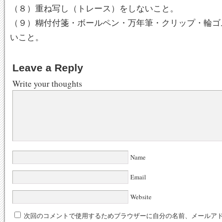
（８）重ね写し（トレース）をしないこと。
（９）糊付付箋・ボールペン・万年筆・クリップ・輪ゴ
いこと。
Leave a Reply
Write your thoughts
Name
Email
Website
次回のコメントで使用するためブラウザーに自分の名前、メールア