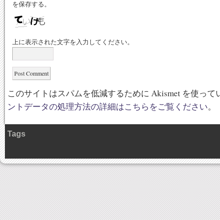
を保存する。
上に表示された文字を入力してください。
このサイトはスパムを低減するために Akismet を使っ
ントデータの処理方法の詳細はこちらをご覧ください
。
Tags