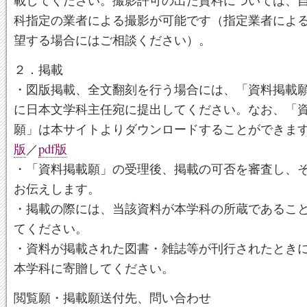
科指定の業者による撮影が可能です（指定業者によ
望する場合にはご相談ください）。
２．掲載
・図版掲載、全文翻刻を行う場合には、「資料掲載
に日本文学科主任宛に提出してください。なお、「
願」は本サイトよりダウンロードすることができま
版
／
pdf版
・「資料掲載願」の受理後、掲載の可否を審査し、
お伝えします。
・掲載の際には、当該資料が本学科の所蔵であるこ
てください。
・資料が掲載された図書・雑誌等が刊行されたときに
本学科に寄贈してください。
閲覧願・掲載願送付先、問い合わせ