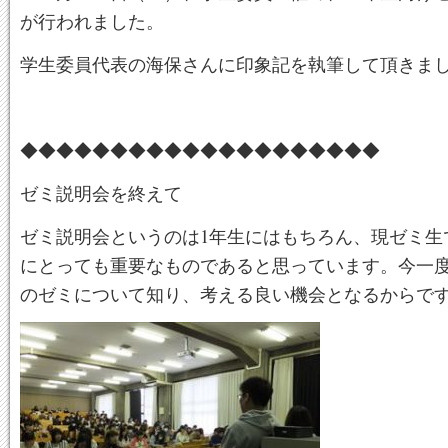
が行われました。
学生委員代表の海保さんに印象記を執筆して頂きま
◆◆◆◆◆◆◆◆◆◆◆◆◆◆◆◆◆◆◆◆
ゼミ説明会を終えて
ゼミ説明会というのは1年生にはもちろん、現ゼミ生
にとっても重要なものであると思っています。今一
のゼミについて知り、考える良い機会となるからで