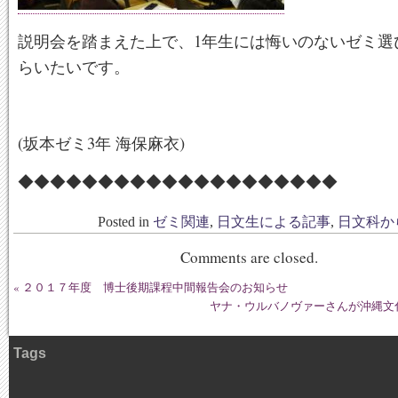
説明会を踏まえた上で、1年生には悔いのないゼミ選
らいたいです。
(坂本ゼミ3年 海保麻衣)
◆◆◆◆◆◆◆◆◆◆◆◆◆◆◆◆◆◆◆◆
Posted in
ゼミ関連
,
日文生による記事
,
日文科か
Comments are closed.
«
２０１７年度 博士後期課程中間報告会のお知らせ
ヤナ・ウルバノヴァーさんが沖縄文
Tags