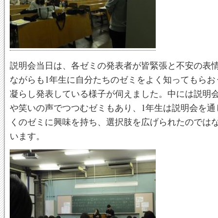
説明会当日は、各ゼミの発表者が皆緊張と不安の表
ながらも1年生に自分たちのゼミをよく知ってもらお
凝らし発表している様子が伺えました。中には説明
や笑いの声でつつむゼミもあり、1年生は説明会を通
くのゼミに興味を持ち、選択肢を広げられたのでは
います。