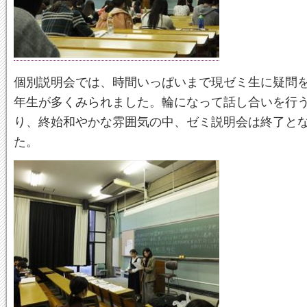
個別説明会では、時間いっぱいまで現ゼミ生に疑問を
年生が多くみられました。輪になって話し合いを行
り、終始和やかな雰囲気の中、ゼミ説明会は終了と
た。