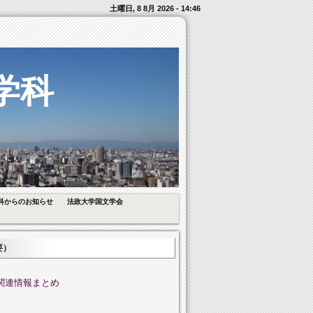
土曜日, 8 8月 2026 - 14:46
学科
科からのお知らせ
法政大学国文学会
要）
関連情報まとめ