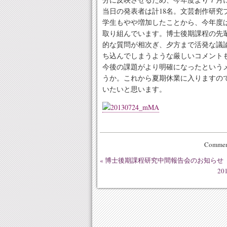
当日の発表者は計18名。文芸創作研究
学生もやや増加したことから、今年度
取り組んでいます。博士後期課程の先
的な質問が相次ぎ、夕方まで活発な議
ち込んでしまうような厳しいコメント
今後の課題がより明確になったという
うか。これから夏期休業に入りますの
いたいと思います。
Comment
«
博士後期課程研究中間報告会のお知らせ
2